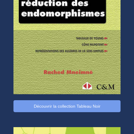
Découvrir la collection Tableau Noir