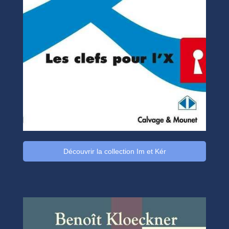
Découvrir la collection Im et Kér