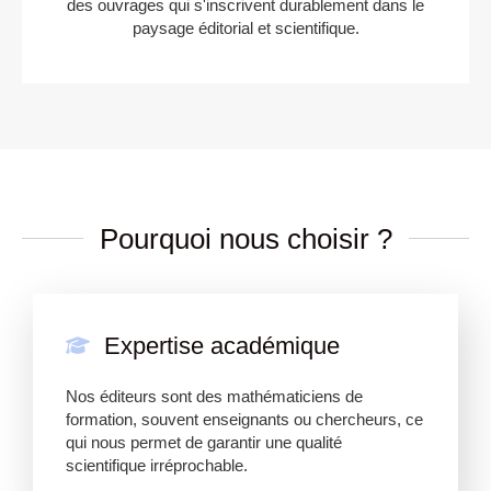
des ouvrages qui s'inscrivent durablement dans le
paysage éditorial et scientifique.
Pourquoi nous choisir ?
Expertise académique
Nos éditeurs sont des mathématiciens de
formation, souvent enseignants ou chercheurs, ce
qui nous permet de garantir une qualité
scientifique irréprochable.