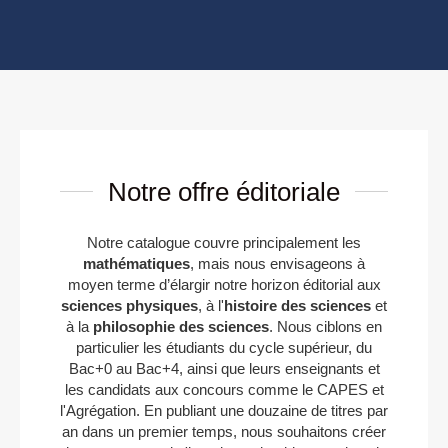
Notre offre éditoriale
Notre catalogue couvre principalement les
mathématiques
, mais nous envisageons à
moyen terme d’élargir notre horizon éditorial aux
sciences physiques
, à l'
histoire des sciences
et
à la
philosophie des sciences
. Nous ciblons en
particulier les étudiants du cycle supérieur, du
Bac+0 au Bac+4, ainsi que leurs enseignants et
les candidats aux concours comme le CAPES et
l'Agrégation. En publiant une douzaine de titres par
an dans un premier temps, nous souhaitons créer