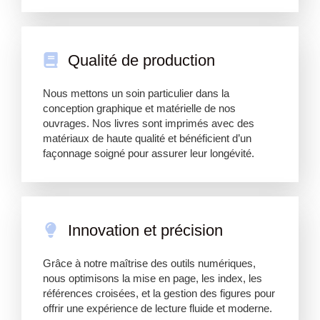
Qualité de production
Nous mettons un soin particulier dans la
conception graphique et matérielle de nos
ouvrages. Nos livres sont imprimés avec des
matériaux de haute qualité et bénéficient d’un
façonnage soigné pour assurer leur longévité.
Innovation et précision
Grâce à notre maîtrise des outils numériques,
nous optimisons la mise en page, les index, les
références croisées, et la gestion des figures pour
offrir une expérience de lecture fluide et moderne.