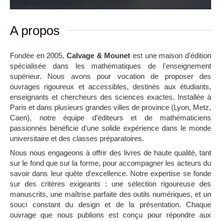
A propos
Fondée en 2005,
Calvage & Mounet
est une maison d'édition
spécialisée dans les mathématiques de l'enseignement
supérieur. Nous avons pour vocation de proposer des
ouvrages rigoureux et accessibles, destinés aux étudiants,
enseignants et chercheurs des sciences exactes. Installée à
Paris et dans plusieurs grandes villes de province (Lyon, Metz,
Caen), notre équipe d’éditeurs et de mathématiciens
passionnés bénéficie d'une solide expérience dans le monde
universitaire et des classes préparatoires.
Nous nous engageons à offrir des livres de haute qualité, tant
sur le fond que sur la forme, pour accompagner les acteurs du
savoir dans leur quête d'excellence. Notre expertise se fonde
sur des critères exigeants : une sélection rigoureuse des
manuscrits, une maîtrise parfaite des outils numériques, et un
souci constant du design et de la présentation. Chaque
ouvrage que nous publions est conçu pour répondre aux