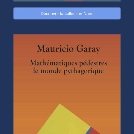
Découvrir la collection Nano