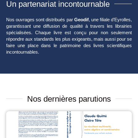
Un partenariat incontournable
Nos ouvrages sont distribués par
Geodif
, une filiale d’Eyrolles,
garantissant une diffusion de qualité à travers les librairies
spécialisées. Chaque livre est conçu pour non seulement
répondre aux standards les plus exigeants, mais aussi pour se
faire une place dans le patrimoine des livres scientifiques
incontournables.
Nos dernières parutions