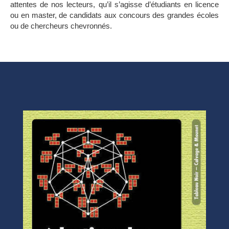
attentes de nos lecteurs, qu’il s’agisse d’étudiants en licence
ou en master, de candidats aux concours des grandes écoles
ou de chercheurs chevronnés.