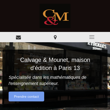
Calvage & Mounet, maison
d'édition à Paris 13
Spécialisée dans les mathématiques de
l'enseignement supérieur.
Prendre contact