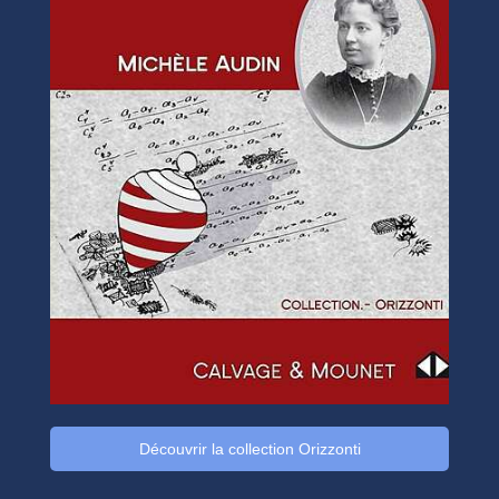
Découvrir la collection Orizzonti