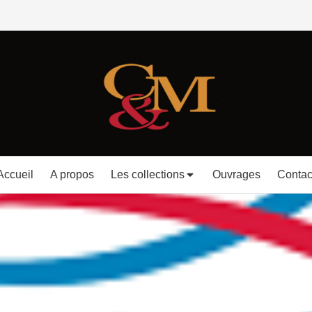
Accueil
A propos
Les collections
Ouvrages
Contac