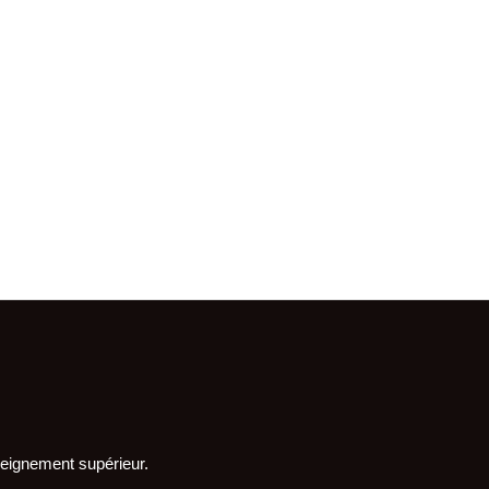
seignement supérieur.